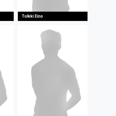
Tolkki Eino